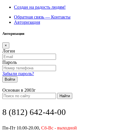
Создан на радость людям!
Обратная связь — Контакты
Авторизация
Авторизация
×
Логин
Пароль
Забыли пароль?
Войти
Основан в 2003г
Найти
8 (812) 642-44-00
Пн-Пт 10.00-20.00,
Сб-Вс - выходной