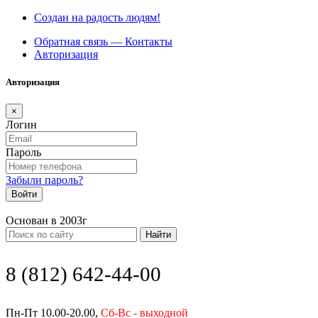
Создан на радость людям!
Обратная связь — Контакты
Авторизация
Авторизация
×
Логин
Пароль
Забыли пароль?
Войти
Основан в 2003г
Найти
8 (812) 642-44-00
Пн-Пт 10.00-20.00,
Сб-Вс - выходной