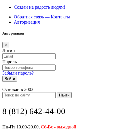
Создан на радость людям!
Обратная связь — Контакты
Авторизация
Авторизация
×
Логин
Пароль
Забыли пароль?
Войти
Основан в 2003г
Найти
8 (812) 642-44-00
Пн-Пт 10.00-20.00,
Сб-Вс - выходной