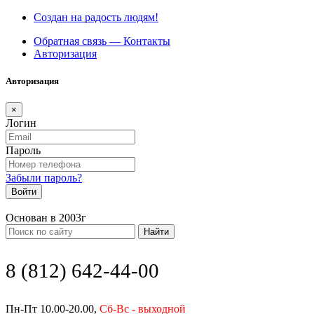
Создан на радость людям!
Обратная связь — Контакты
Авторизация
Авторизация
×
Логин
Пароль
Забыли пароль?
Войти
Основан в 2003г
Найти
8 (812) 642-44-00
Пн-Пт 10.00-20.00,
Сб-Вс - выходной