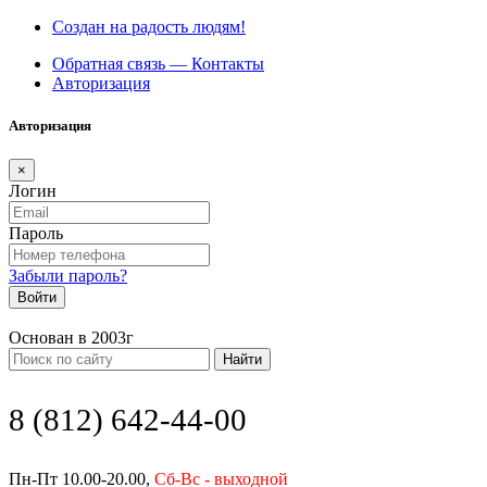
Создан на радость людям!
Обратная связь — Контакты
Авторизация
Авторизация
×
Логин
Пароль
Забыли пароль?
Войти
Основан в 2003г
Найти
8 (812) 642-44-00
Пн-Пт 10.00-20.00,
Сб-Вс - выходной