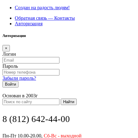
Создан на радость людям!
Обратная связь — Контакты
Авторизация
Авторизация
×
Логин
Пароль
Забыли пароль?
Войти
Основан в 2003г
Найти
8 (812) 642-44-00
Пн-Пт 10.00-20.00,
Сб-Вс - выходной