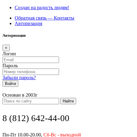
Создан на радость людям!
Обратная связь — Контакты
Авторизация
Авторизация
×
Логин
Пароль
Забыли пароль?
Войти
Основан в 2003г
Найти
8 (812) 642-44-00
Пн-Пт 10.00-20.00,
Сб-Вс - выходной