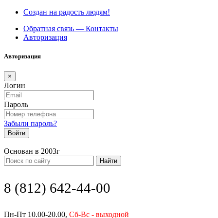
Создан на радость людям!
Обратная связь — Контакты
Авторизация
Авторизация
×
Логин
Пароль
Забыли пароль?
Войти
Основан в 2003г
Найти
8 (812) 642-44-00
Пн-Пт 10.00-20.00,
Сб-Вс - выходной