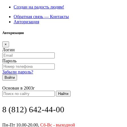
Создан на радость людям!
Обратная связь — Контакты
Авторизация
Авторизация
×
Логин
Пароль
Забыли пароль?
Войти
Основан в 2003г
Найти
8 (812) 642-44-00
Пн-Пт 10.00-20.00,
Сб-Вс - выходной