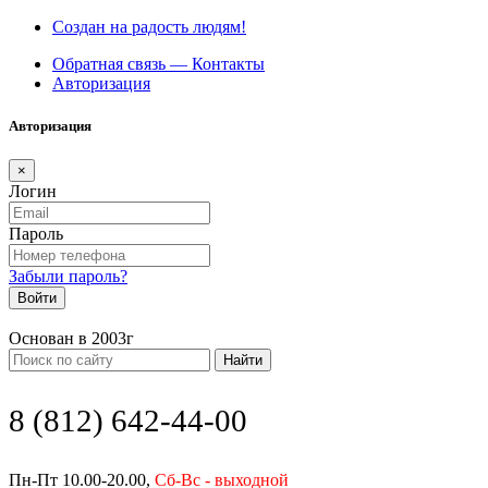
Создан на радость людям!
Обратная связь — Контакты
Авторизация
Авторизация
×
Логин
Пароль
Забыли пароль?
Войти
Основан в 2003г
Найти
8 (812) 642-44-00
Пн-Пт 10.00-20.00,
Сб-Вс - выходной