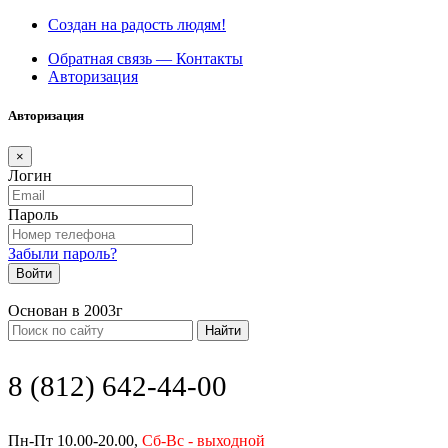
Создан на радость людям!
Обратная связь — Контакты
Авторизация
Авторизация
×
Логин
Пароль
Забыли пароль?
Войти
Основан в 2003г
Найти
8 (812) 642-44-00
Пн-Пт 10.00-20.00,
Сб-Вс - выходной